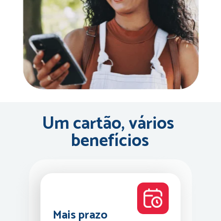
Um cartão, 
vários 
benefícios
Mais prazo 