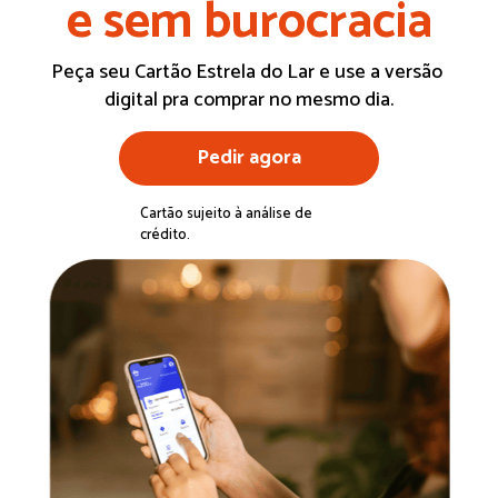
e sem burocracia
Peça seu Cartão Estrela do Lar e use a versão 
digital pra comprar no mesmo dia.
Pedir agora
Cartão sujeito à análise de 
crédito.