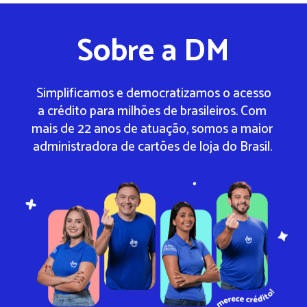
Sobre a DM
Simplificamos e democratizamos o acesso
a crédito para milhões de brasileiros. Com 
mais de 22 anos de atuação, somos a maior 
administradora de cartões de loja do Brasil. 