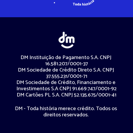
DM Instituição de Pagamento S.A. CNPJ 
16.581.207/0001-37
DM Sociedade de Crédito Direto S.A. CNPJ 
37.555.231/0001-71
DM Sociedade de Crédito, Financiamento e 
Investimentos S.A CNPJ 91.669.747/0001-92
DM Cartões PL S.A. CNPJ 52.135.675/0001-41
DM - Toda história merece crédito. Todos os 
direitos reservados. 