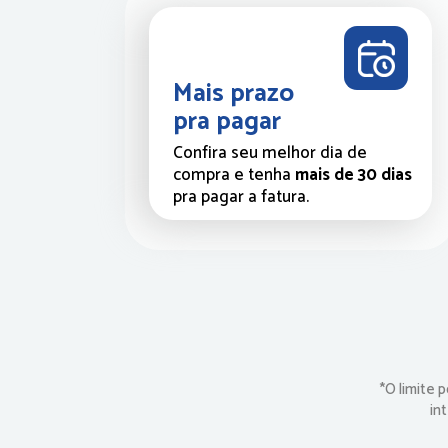
Mais prazo 
pra pagar
Confira seu melhor dia de 
compra e tenha
 mais de 30 dias
pra pagar a fatura. 
*O limite 
in