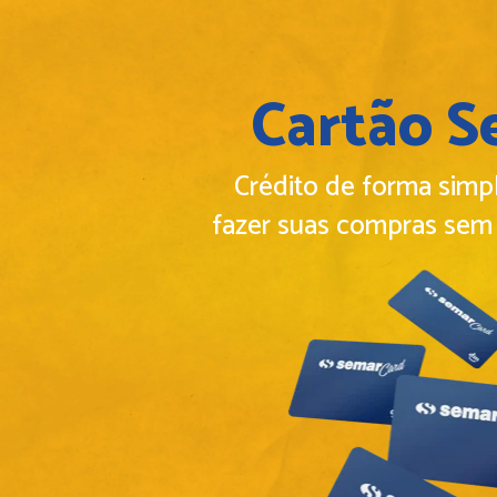
Cartão S
Crédito de forma simp
fazer suas compras sem