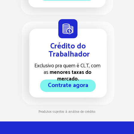
Crédito do 
Trabalhador
Exclusivo pra quem é CLT, com 
as 
menores taxas do 
mercado.
Contrate agora
Produtos sujeitos à análise de crédito.  