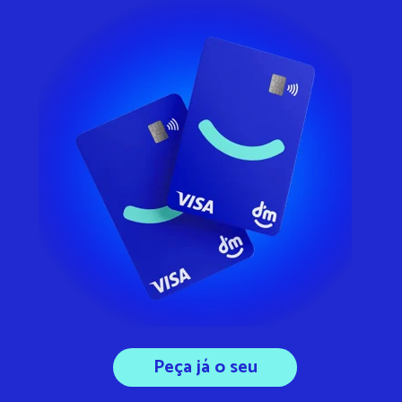
Peça já o seu