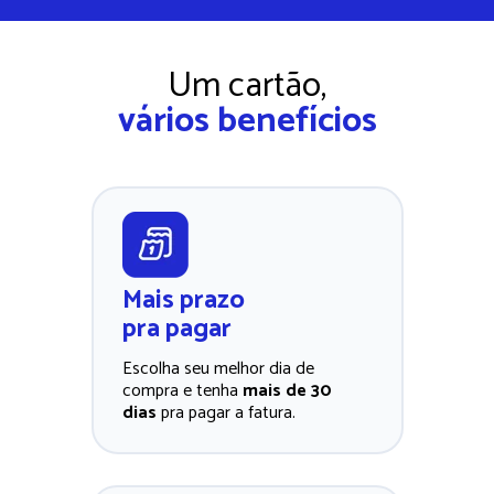
Um cartão,
vários benefícios
Mais prazo 
pra pagar
Escolha seu melhor dia de 
compra e tenha 
mais de 30 
dias
 pra pagar a fatura. 