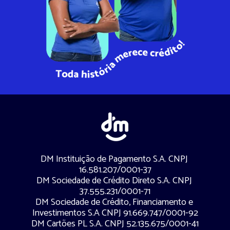
DM Instituição de Pagamento S.A. CNPJ 
16.581.207/0001-37
DM Sociedade de Crédito Direto S.A. CNPJ 
37.555.231/0001-71
DM Sociedade de Crédito, Financiamento e 
Investimentos S.A CNPJ 91.669.747/0001-92
DM Cartões PL S.A. CNPJ 52.135.675/0001-41