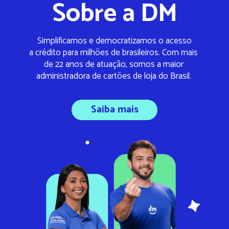
Sobre a DM
Simplificamos e democratizamos o acesso
a crédito para milhões de brasileiros. Com mais 
de 22 anos de atuação, somos a maior 
administradora de cartões de loja do Brasil. 
Saiba mais