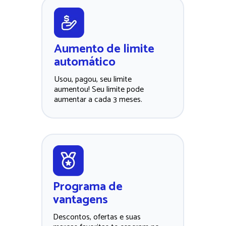
Aumento de limite 
automático
Usou, pagou, seu limite 
aumentou! Seu limite pode 
aumentar a cada 3 meses.
Programa de 
vantagens
Descontos, ofertas e suas 