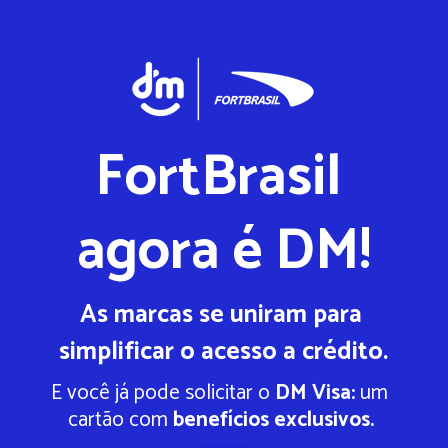
FortBrasil 
agora é DM!
As marcas se uniram para 
simplificar o acesso a crédito.
E você já pode solicitar o 
DM Visa:
 um 
cartão com 
benefícios exclusivos.