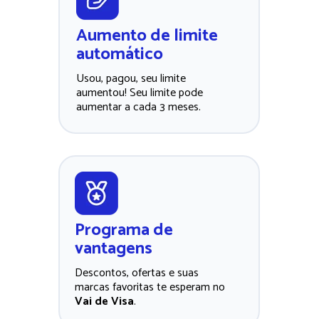
Aumento de limite 
automático
Usou, pagou, seu limite 
aumentou! Seu limite pode 
aumentar a cada 3 meses.
Programa de 
vantagens
Descontos, ofertas e suas 
marcas favoritas te esperam no 
Vai de Visa
. 