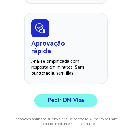
Aprovação
rápida
Análise simplificada com 
resposta em minutos. 
Sem 
burocracia
, sem filas.
Pedir DM Visa
Cartão com anuidade, sujeito à análise de crédito. Aumento de limite 
automático mediante regras e análise.