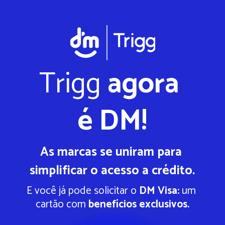
Trigg
 agora 
é DM!
As marcas se uniram para 
simplificar o acesso a crédito.
E você já pode solicitar o 
DM Visa:
 um 
cartão com 
benefícios exclusivos.