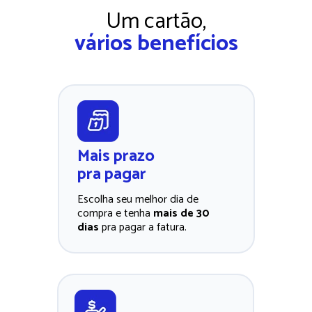
Um cartão,
vários benefícios
Mais prazo 
pra pagar
Escolha seu melhor dia de 
compra e tenha 
mais de 30 
dias
 pra pagar a fatura. 