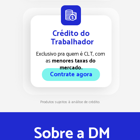
Crédito do 
Trabalhador
Exclusivo pra quem é CLT, com 
as 
menores taxas do 
mercado.
Contrate agora
Produtos sujeitos à análise de crédito.  
Sobre a DM