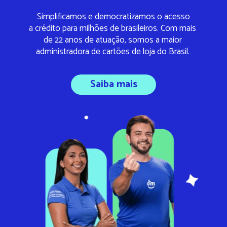
Simplificamos e democratizamos o acesso
a crédito para milhões de brasileiros. Com mais 
de 22 anos de atuação, somos a maior 
administradora de cartões de loja do Brasil. 
Saiba mais