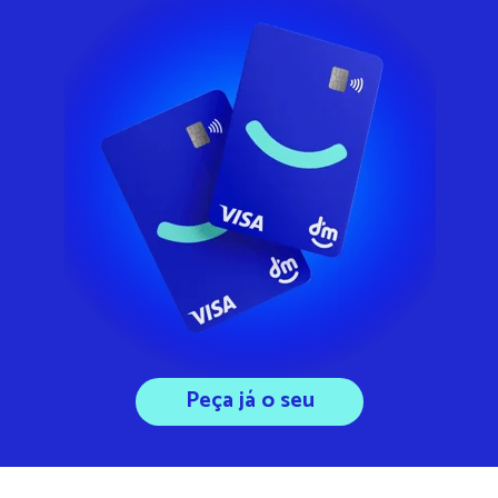
Peça já o seu